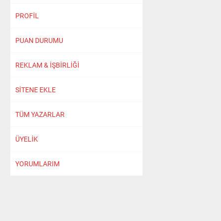
PROFİL
PUAN DURUMU
REKLAM & İŞBİRLİĞİ
SİTENE EKLE
TÜM YAZARLAR
ÜYELİK
YORUMLARIM