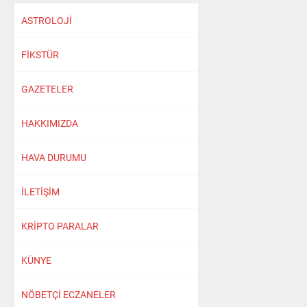
ASTROLOJİ
FİKSTÜR
GAZETELER
HAKKIMIZDA
HAVA DURUMU
İLETİŞİM
KRİPTO PARALAR
KÜNYE
NÖBETÇİ ECZANELER