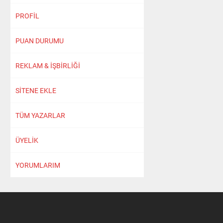
PROFİL
PUAN DURUMU
REKLAM & İŞBİRLİĞİ
SİTENE EKLE
TÜM YAZARLAR
ÜYELİK
YORUMLARIM