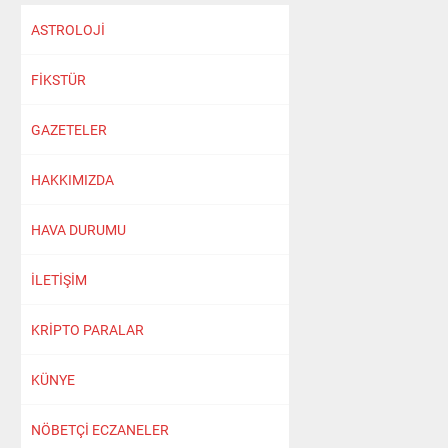
ASTROLOJİ
FİKSTÜR
GAZETELER
HAKKIMIZDA
HAVA DURUMU
İLETİŞİM
KRİPTO PARALAR
KÜNYE
NÖBETÇİ ECZANELER