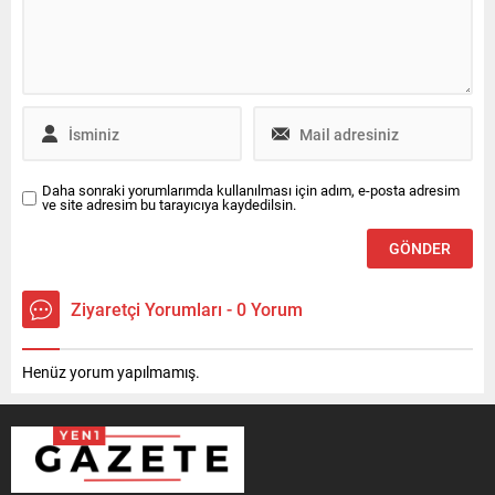
Daha sonraki yorumlarımda kullanılması için adım, e-posta adresim
ve site adresim bu tarayıcıya kaydedilsin.
Ziyaretçi Yorumları - 0 Yorum
Henüz yorum yapılmamış.