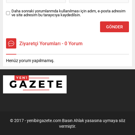
Daha sonraki yorumlarımda kullanılması için adım, e-posta adresim
ve site adresim bu tarayıcıya kaydedilsin.
Ziyaretçi Yorumları - 0 Yorum
Henüz yorum yapılmamış.
© 2017 - yenibirgazete.com Basın Ahlak yasasına uymaya söz
vermiştir.