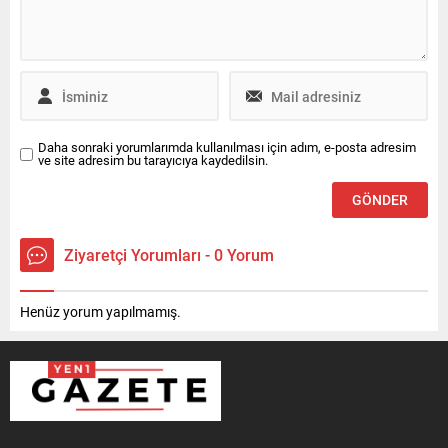
Daha sonraki yorumlarımda kullanılması için adım, e-posta adresim
ve site adresim bu tarayıcıya kaydedilsin.
Ziyaretçi Yorumları - 0 Yorum
Henüz yorum yapılmamış.