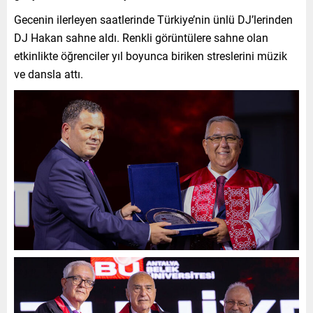
Gecenin ilerleyen saatlerinde Türkiye’nin ünlü DJ’lerinden
DJ Hakan sahne aldı. Renkli görüntülere sahne olan
etkinlikte öğrenciler yıl boyunca biriken streslerini müzik
ve dansla attı.