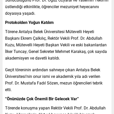
üstlendiği etkinlikte, öğrenciler mezuniyet heyecanını
doyasıya yaşadı.
Protokolden Yoğun Katılım
Törene Antalya Belek Üniversitesi Mütevelli Heyeti
Başkanı Ekrem Çalkılıç, Rektör Vekili Prof. Dr. Abdullah
Kuzu, Mütevelli Heyeti Başkan Vekili ve eski bakanlardan
İlker Tuncay, Genel Sekreter Mehmet Karakaş, çok sayıda
akademisyen ve davetli katıldı.
Geçit töreninin ardından sahneye çıkan Antalya Belek
Üniversitesi’nin onur ismi ve akademik yıla adı verilen
Prof. Dr. Mustafa Fadıl Sözen, mezun öğrencileri tebrik
etti.
“Önünüzde Çok Önemli Bir Gelecek Var”
Törende konuşma yapan Rektör Vekili Prof. Dr. Abdullah