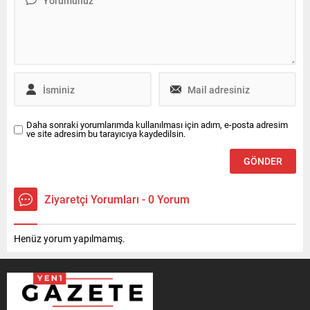
Daha sonraki yorumlarımda kullanılması için adım, e-posta adresim
ve site adresim bu tarayıcıya kaydedilsin.
Ziyaretçi Yorumları - 0 Yorum
Henüz yorum yapılmamış.