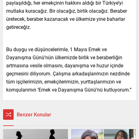
paylaşıldığı, her emekçinin hakkını aldığı bir Türkiye’yi
mutlaka kuracağız. Bir olacağız, birlik olacağız. Beraber
üretecek, beraber kazanacak ve ülkemize yine baharlar
getireceğiz.
Bu duygu ve düşüncelerimle, 1 Mayıs Emek ve
Dayanışma Günü’nün ülkemizde birlik ve beraberliğin
artmasına vesile olmasını, dayanışma ve huzur içinde
geçmesini diliyorum. Çalışma arkadaşlarımızın nezdinde
tüm işçilerimizin, emekçilerimizin, yurttaşlarımızın ve
komşularımın ‘Emek ve Dayanışma Günü’nü kutluyorum.”
Benzer Konular