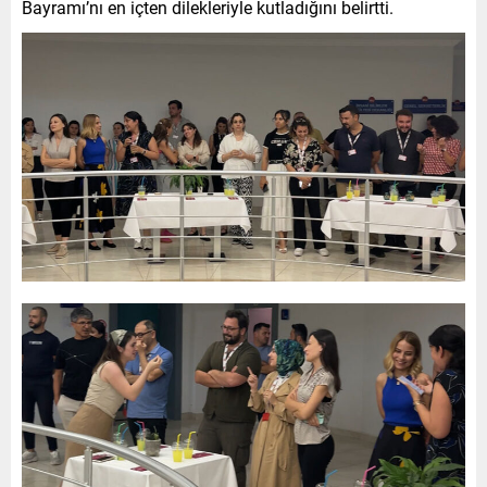
Bayramı’nı en içten dilekleriyle kutladığını belirtti.