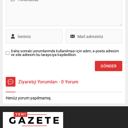
Daha sonraki yorumlarımda kullanılması için adım, e-posta adresim
ve site adresim bu tarayıcıya kaydedilsin.
Ziyaretçi Yorumları - 0 Yorum
Henüz yorum yapılmamış.