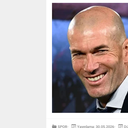
SPOR
Yayınlama: 30.05.2026
Dü