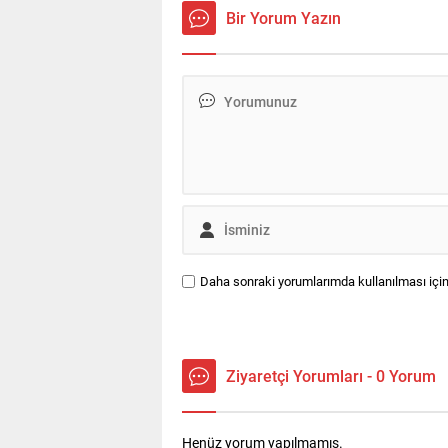
Bir Yorum Yazın
Daha sonraki yorumlarımda kullanılması için
Ziyaretçi Yorumları - 0 Yorum
Henüz yorum yapılmamış.