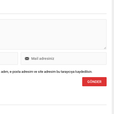
 adım, e-posta adresim ve site adresim bu tarayıcıya kaydedilsin.