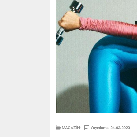
MAGAZİN
Yayınlama: 24.03.2023