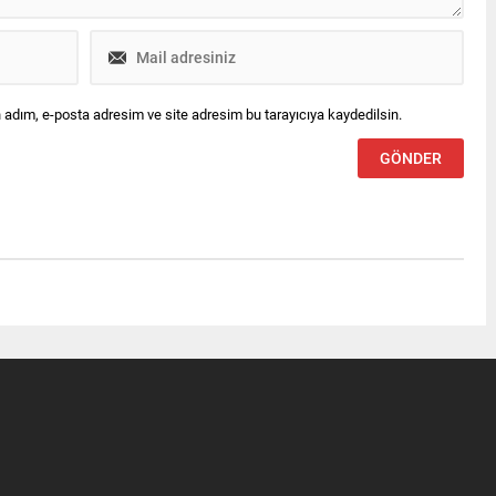
 adım, e-posta adresim ve site adresim bu tarayıcıya kaydedilsin.