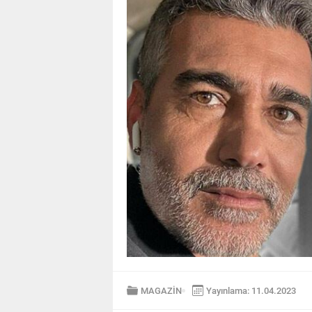
MAGAZİN
Yayınlama: 11.04.2023