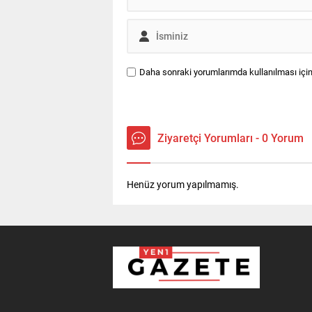
Daha sonraki yorumlarımda kullanılması için
Ziyaretçi Yorumları - 0 Yorum
Henüz yorum yapılmamış.