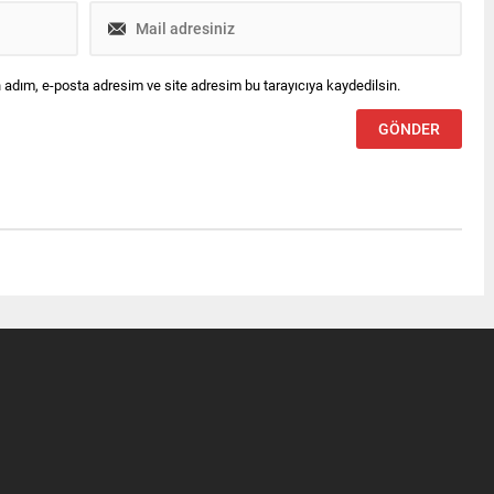
 adım, e-posta adresim ve site adresim bu tarayıcıya kaydedilsin.