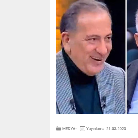
MEDYA
Yayınlama: 21.03.2023