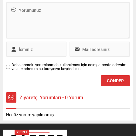
Daha sonraki yorumlarımda kullanılması için adım, e-posta adresim
ve site adresim bu tarayıcıya kaydedilsin.
Ziyaretçi Yorumları - 0 Yorum
Henüz yorum yapılmamış.