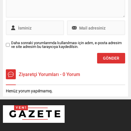
Daha sonraki yorumlarımda kullanılması için adım, e-posta adresim
ve site adresim bu tarayıcıya kaydedilsin.
Ziyaretçi Yorumları - 0 Yorum
Henüz yorum yapılmamış.