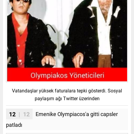
Vatandaşlar yüksek faturalara tepki gösterdi. Sosyal
paylaşım ağı Twitter üzerinden
12
| 12
Emenike Olympiacos'a gitti capsler
patladı