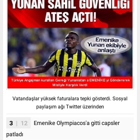
Vatandaşlar yüksek faturalara tepki gösterdi. Sosyal
paylaşım ağı Twitter üzerinden
3
| 12
Emenike Olympiacos'a gitti capsler
patladı