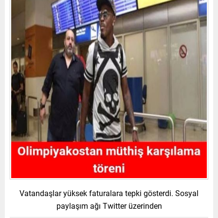
Vatandaşlar yüksek faturalara tepki gösterdi. Sosyal
paylaşım ağı Twitter üzerinden