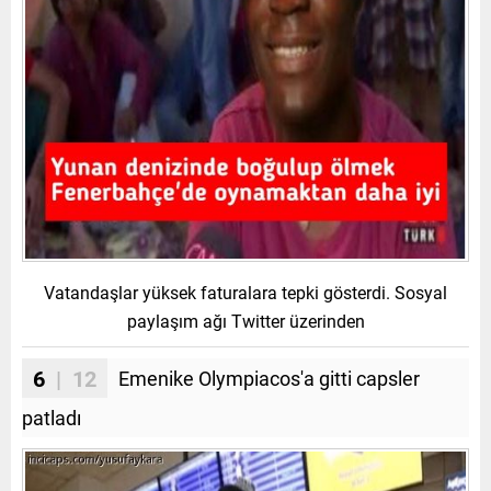
Vatandaşlar yüksek faturalara tepki gösterdi. Sosyal
paylaşım ağı Twitter üzerinden
6
| 12
Emenike Olympiacos'a gitti capsler
patladı