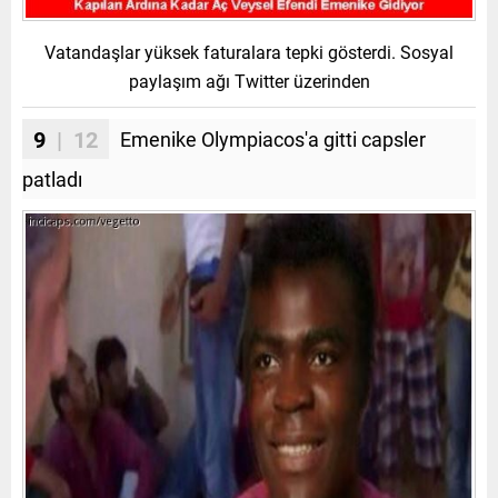
Vatandaşlar yüksek faturalara tepki gösterdi. Sosyal
paylaşım ağı Twitter üzerinden
9
| 12
Emenike Olympiacos'a gitti capsler
patladı