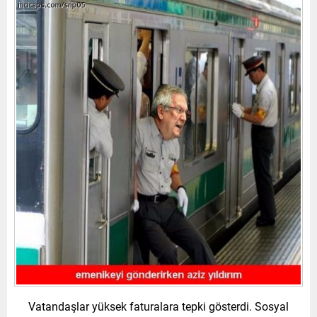
Vatandaşlar yüksek faturalara tepki gösterdi. Sosyal