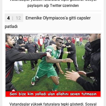
paylaşım ağı Twitter üzerinden
4
| 12
Emenike Olympiacos'a gitti capsler
patladı
Vatandaşlar yüksek faturalara tepki gösterdi. Sosyal