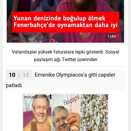
Vatandaşlar yüksek faturalara tepki gösterdi. Sosyal
paylaşım ağı Twitter üzerinden
10
| 12
Emenike Olympiacos'a gitti capsler
patladı