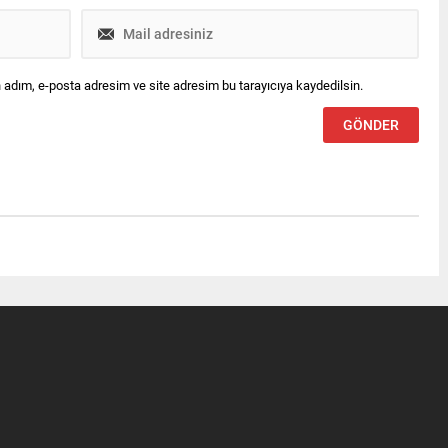
 adım, e-posta adresim ve site adresim bu tarayıcıya kaydedilsin.