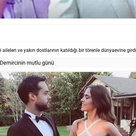
leleri ve yakın dostlarının katıldığı bir törenle dünyaevine girdi
 Demircinin mutlu günü