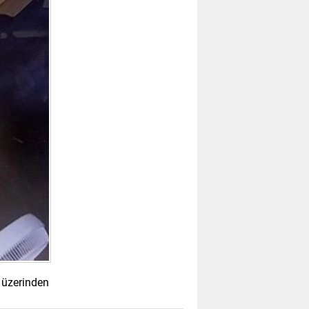
 üzerinden