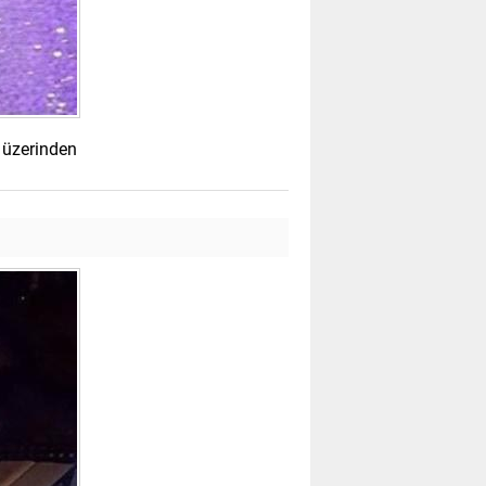
 üzerinden