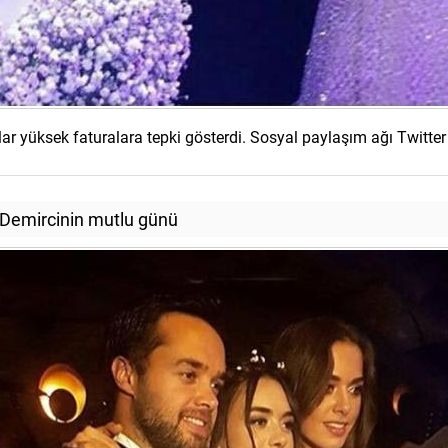
ar yüksek faturalara tepki gösterdi. Sosyal paylaşım ağı Twitter
 Demircinin mutlu günü