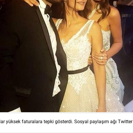
ar yüksek faturalara tepki gösterdi. Sosyal paylaşım ağı Twitter