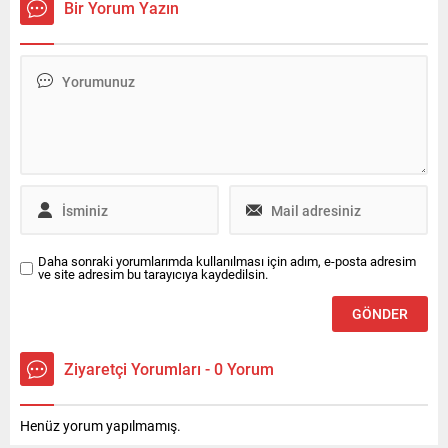
Bir Yorum Yazın
Daha sonraki yorumlarımda kullanılması için adım, e-posta adresim
ve site adresim bu tarayıcıya kaydedilsin.
Ziyaretçi Yorumları - 0 Yorum
Henüz yorum yapılmamış.