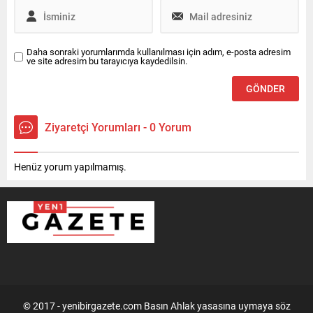
Daha sonraki yorumlarımda kullanılması için adım, e-posta adresim
ve site adresim bu tarayıcıya kaydedilsin.
Ziyaretçi Yorumları - 0 Yorum
Henüz yorum yapılmamış.
© 2017 - yenibirgazete.com Basın Ahlak yasasına uymaya söz