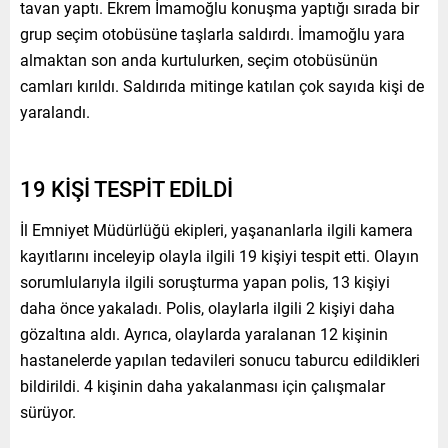
tavan yaptı. Ekrem İmamoğlu konuşma yaptığı sırada bir
grup seçim otobüsüne taşlarla saldırdı. İmamoğlu yara
almaktan son anda kurtulurken, seçim otobüsünün
camları kırıldı. Saldırıda mitinge katılan çok sayıda kişi de
yaralandı.
19 KİŞİ TESPİT EDİLDİ
İl Emniyet Müdürlüğü ekipleri, yaşananlarla ilgili kamera
kayıtlarını inceleyip olayla ilgili 19 kişiyi tespit etti. Olayın
sorumlularıyla ilgili soruşturma yapan polis, 13 kişiyi
daha önce yakaladı. Polis, olaylarla ilgili 2 kişiyi daha
gözaltına aldı. Ayrıca, olaylarda yaralanan 12 kişinin
hastanelerde yapılan tedavileri sonucu taburcu edildikleri
bildirildi. 4 kişinin daha yakalanması için çalışmalar
sürüyor.