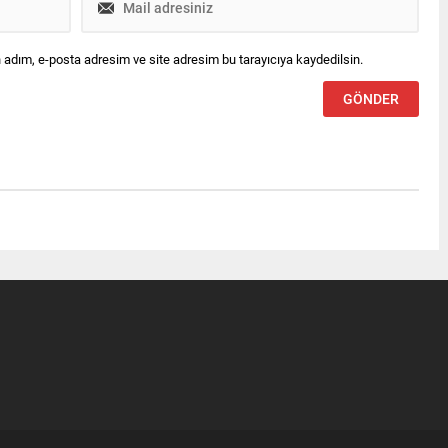
 adım, e-posta adresim ve site adresim bu tarayıcıya kaydedilsin.