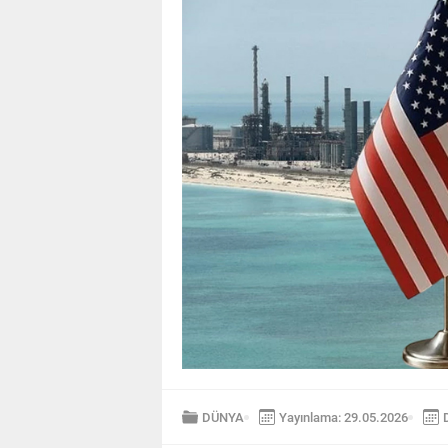
DÜNYA
Yayınlama: 29.05.2026