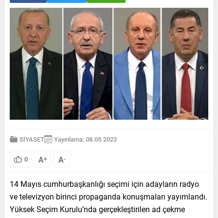
SİYASET
Yayınlama: 08.05.2023
A
A
0
+
-
14 Mayıs cumhurbaşkanlığı seçimi için adayların radyo
ve televizyon birinci propaganda konuşmaları yayımlandı.
Yüksek Seçim Kurulu’nda gerçekleştirilen ad çekme