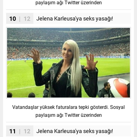
paylaşım ağı Twitter üzerinden
10
| 12
Jelena Karleusa'ya seks yasağı!
Vatandaşlar yüksek faturalara tepki gösterdi. Sosyal
paylaşım ağı Twitter üzerinden
11
| 12
Jelena Karleusa'ya seks yasağı!