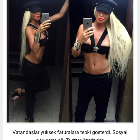
Vatandaşlar yüksek faturalara tepki gösterdi. Sosyal