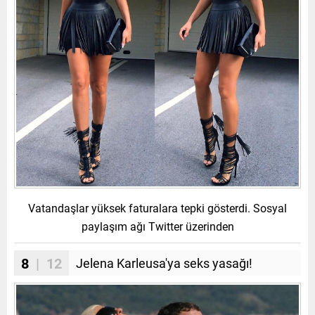
Vatandaşlar yüksek faturalara tepki gösterdi. Sosyal
paylaşım ağı Twitter üzerinden
8
| 12
Jelena Karleusa'ya seks yasağı!