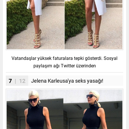
Vatandaşlar yüksek faturalara tepki gösterdi. Sosyal
paylaşım ağı Twitter üzerinden
7
| 12
Jelena Karleusa'ya seks yasağı!