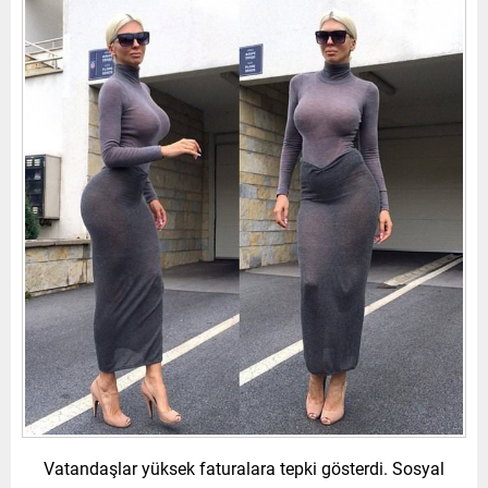
Vatandaşlar yüksek faturalara tepki gösterdi. Sosyal