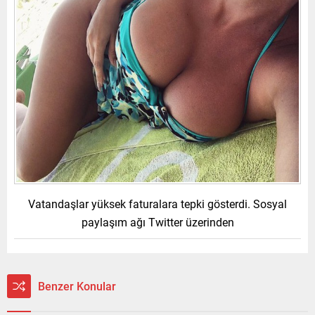
Vatandaşlar yüksek faturalara tepki gösterdi. Sosyal
paylaşım ağı Twitter üzerinden
Benzer Konular