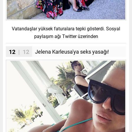
Vatandaşlar yüksek faturalara tepki gösterdi. Sosyal
paylaşım ağı Twitter üzerinden
12
| 12
Jelena Karleusa'ya seks yasağı!