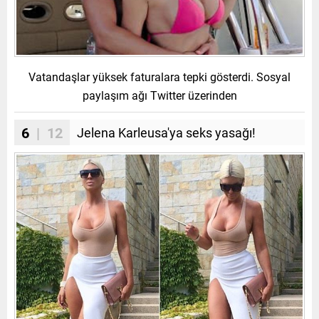
Vatandaşlar yüksek faturalara tepki gösterdi. Sosyal
paylaşım ağı Twitter üzerinden
6
| 12
Jelena Karleusa'ya seks yasağı!