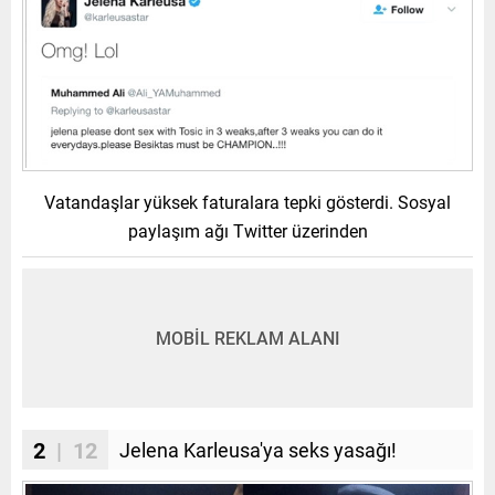
Vatandaşlar yüksek faturalara tepki gösterdi. Sosyal
paylaşım ağı Twitter üzerinden
MOBİL REKLAM ALANI
2
| 12
Jelena Karleusa'ya seks yasağı!