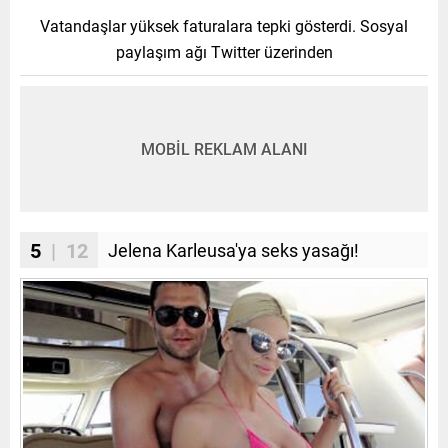
Vatandaşlar yüksek faturalara tepki gösterdi. Sosyal
paylaşım ağı Twitter üzerinden
MOBİL REKLAM ALANI
5
| 12
Jelena Karleusa'ya seks yasağı!