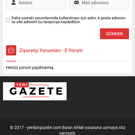
Daha sonraki yorumlarımda kullanılması için adım, e-posta adresim
ve site adresim bu tarayıcıya kaydedilsin.
Ziyaretçi Yorumları - 0 Yorum
Henüz yorum yapılmamış.
© 2017 - yenibirgazete.com Basın Ahlak yasasına uymaya söz
vermiştir.