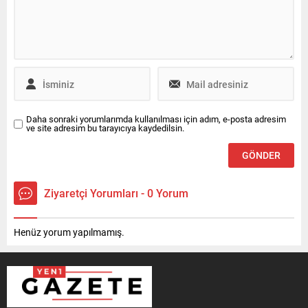
Daha sonraki yorumlarımda kullanılması için adım, e-posta adresim
ve site adresim bu tarayıcıya kaydedilsin.
Ziyaretçi Yorumları - 0 Yorum
Henüz yorum yapılmamış.