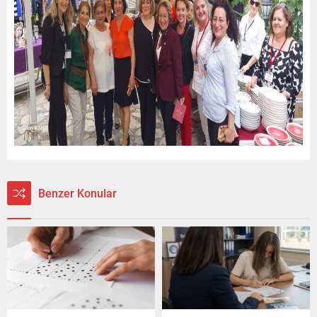
Benzer Konular