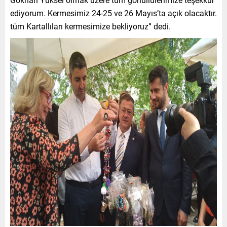
ediyorum. Kermesimiz 24-25 ve 26 Mayıs’ta açık olacaktır.
tüm Kartallıları kermesimize bekliyoruz” dedi.