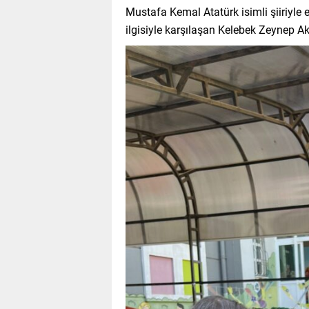
Mustafa Kemal Atatürk isimli şiiriyle 
ilgisiyle karşılaşan Kelebek Zeynep Ak