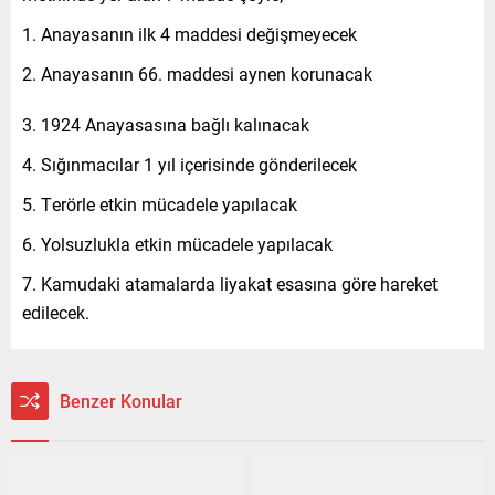
1. Anayasanın ilk 4 maddesi değişmeyecek
2. Anayasanın 66. maddesi aynen korunacak
3. 1924 Anayasasına bağlı kalınacak
4. Sığınmacılar 1 yıl içerisinde gönderilecek
5. Terörle etkin mücadele yapılacak
6. Yolsuzlukla etkin mücadele yapılacak
7. Kamudaki atamalarda liyakat esasına göre hareket
edilecek.
Benzer Konular