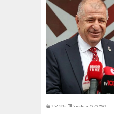
SİYASET
Yayınlama: 27.05.2023