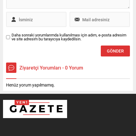
Daha sonraki yorumlarımda kullanılması için adım, e-posta adresim
ve site adresim bu tarayıcıya kaydedilsin.
Ziyaretçi Yorumları - 0 Yorum
Henüz yorum yapılmamış.