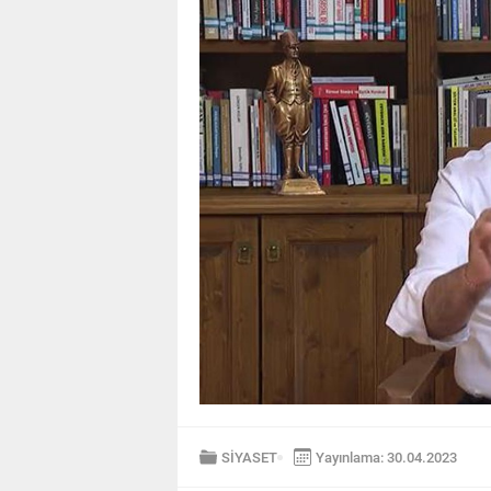
SİYASET
Yayınlama: 30.04.2023