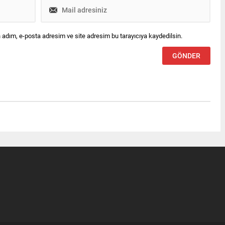
 adım, e-posta adresim ve site adresim bu tarayıcıya kaydedilsin.