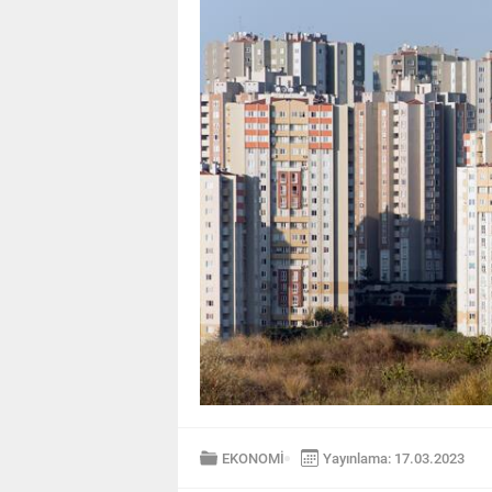
EKONOMİ
Yayınlama: 17.03.2023