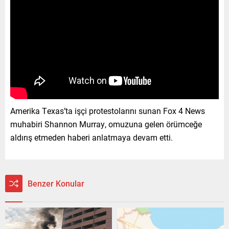
Amerika Texas’ta işçi protestolarını sunan Fox 4 News
muhabiri Shannon Murray, omuzuna gelen örümceğe
aldırış etmeden haberi anlatmaya devam etti.
Benzer Konular