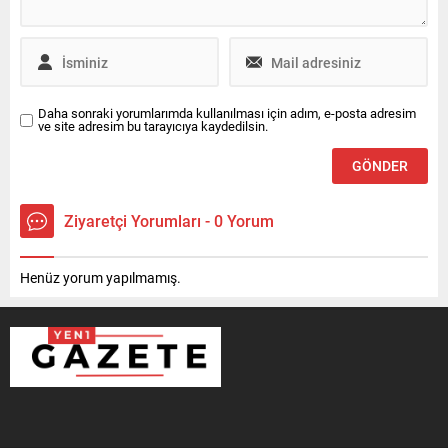
Daha sonraki yorumlarımda kullanılması için adım, e-posta adresim
ve site adresim bu tarayıcıya kaydedilsin.
Ziyaretçi Yorumları - 0 Yorum
Henüz yorum yapılmamış.