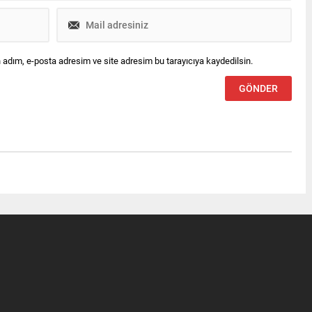
 adım, e-posta adresim ve site adresim bu tarayıcıya kaydedilsin.