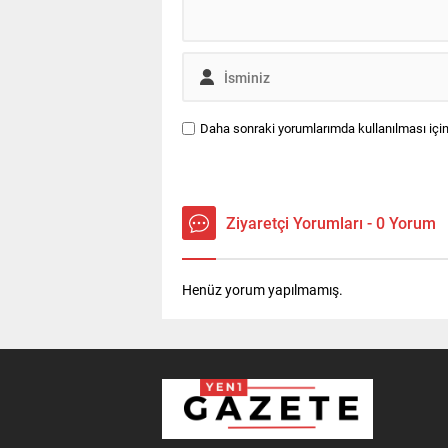
Daha sonraki yorumlarımda kullanılması için
Ziyaretçi Yorumları - 0 Yorum
Henüz yorum yapılmamış.