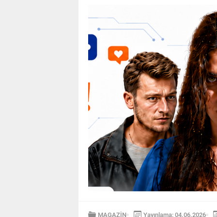
MAGAZİN
Yayınlama: 04.06.2026