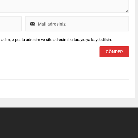
 adım, e-posta adresim ve site adresim bu tarayıcıya kaydedilsin.