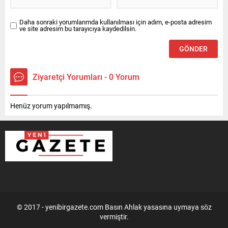
Daha sonraki yorumlarımda kullanılması için adım, e-posta adresim
ve site adresim bu tarayıcıya kaydedilsin.
Ziyaretçi Yorumları - 0 Yorum
Henüz yorum yapılmamış.
© 2017 - yenibirgazete.com Basın Ahlak yasasına uymaya söz
vermiştir.