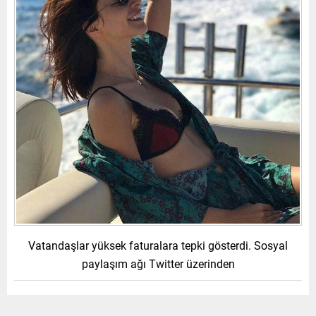
Vatandaşlar yüksek faturalara tepki gösterdi. Sosyal
paylaşım ağı Twitter üzerinden