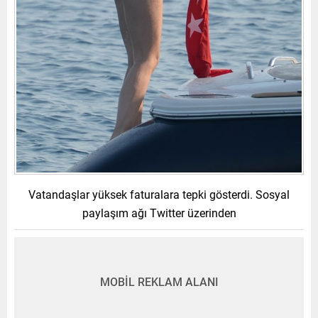
Vatandaşlar yüksek faturalara tepki gösterdi. Sosyal
paylaşım ağı Twitter üzerinden
MOBİL REKLAM ALANI