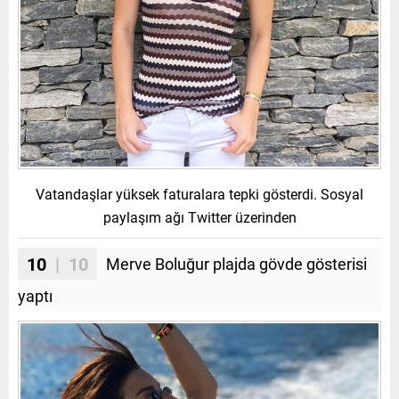
Vatandaşlar yüksek faturalara tepki gösterdi. Sosyal
paylaşım ağı Twitter üzerinden
10
| 10
Merve Boluğur plajda gövde gösterisi
yaptı