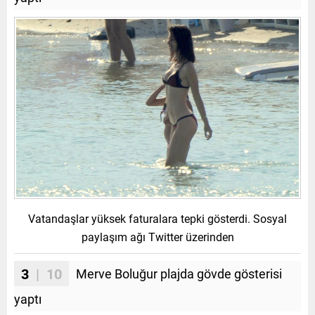
Vatandaşlar yüksek faturalara tepki gösterdi. Sosyal
paylaşım ağı Twitter üzerinden
3
| 10
Merve Boluğur plajda gövde gösterisi
yaptı