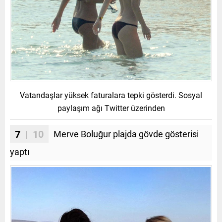
Vatandaşlar yüksek faturalara tepki gösterdi. Sosyal
paylaşım ağı Twitter üzerinden
7
| 10
Merve Boluğur plajda gövde gösterisi
yaptı