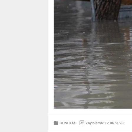
GÜNDEM
Yayınlama: 12.06.2023