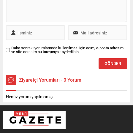
Daha sonraki yorumlarımda kullanılması için adım, e-posta adresim
ve site adresim bu tarayıcıya kaydedilsin.
Ziyaretçi Yorumları - 0 Yorum
Henüz yorum yapılmamış.