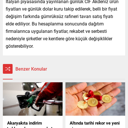
İtalyan piyasasında yayınlanan günlük CIF Akdeniz ürün
fiyatları ve günlük dolar kuru takip edilerek, belli bir fiyat
değişim farkında gümrüksüz rafineri tavan satış fiyatı
elde ediliyor. Bu hesaplanma sonucunda dağıtım
firmalarınca uygulanan fiyatlar, rekabet ve serbesti
nedeniyle şirketler ve kentlere göre küçük değişiklikler
gösterebiliyor.
Benzer Konular
Akaryakıta indirim
Altında tarihi rekor ve yeni