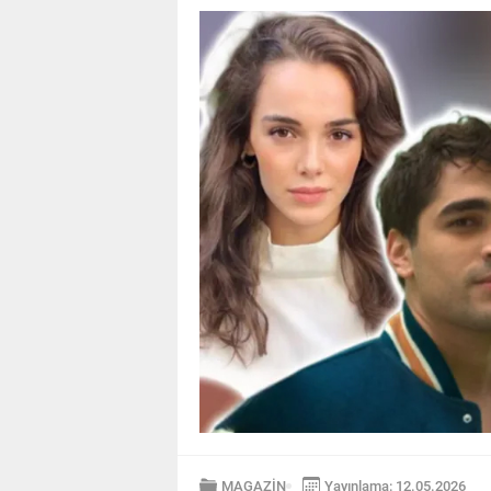
MAGAZİN
Yayınlama: 12.05.2026