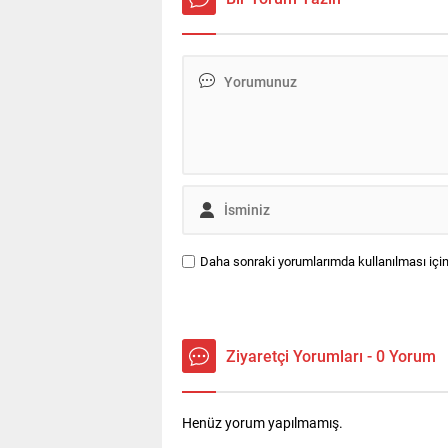
Daha sonraki yorumlarımda kullanılması için
Ziyaretçi Yorumları - 0 Yorum
Henüz yorum yapılmamış.