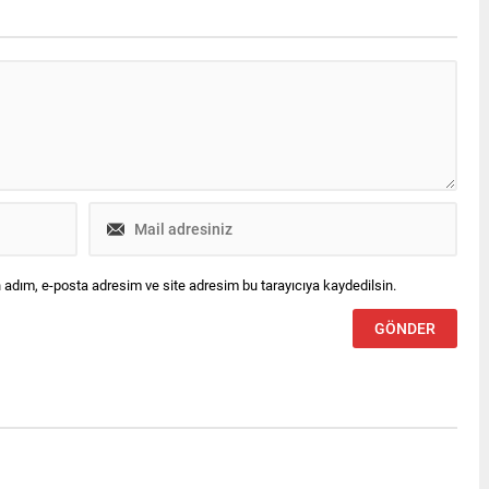
 adım, e-posta adresim ve site adresim bu tarayıcıya kaydedilsin.