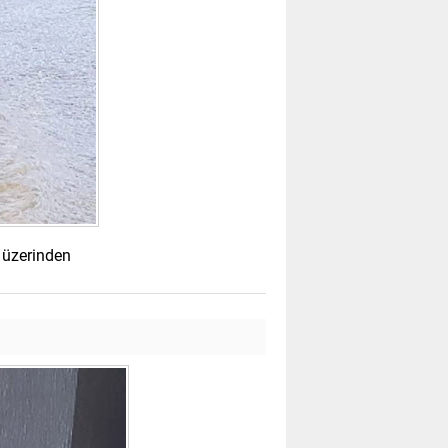
 üzerinden