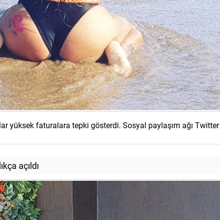
ar yüksek faturalara tepki gösterdi. Sosyal paylaşım ağı Twitter
ıkça açıldı