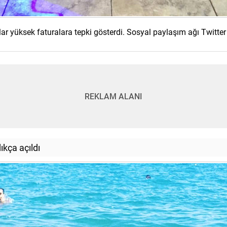
ar yüksek faturalara tepki gösterdi. Sosyal paylaşım ağı Twitter
REKLAM ALANI
ıkça açıldı