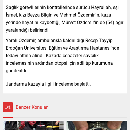
Sağlık görevlilerinin kontrollerinde sürücü Hayrullah, eşi
İsmet, kızı Beyza Bilgin ve Mehmet Özdemir’in, kaza
yerinde hayatını kaybettiği, Mürvet Özdemir’in de (54) ağır
yaralandığı belirlendi.
Yaralı Özdemir, ambulansla kaldırıldığı Recep Tayyip
Erdoğan Üniversitesi Eğitim ve Araştırma Hastanesi’nde
tedavi altına alındı. Kazada cenazeler savcılık
incelemesinin ardından otopsi için adli tıp kurumuna
gönderildi.
Jandarma kazayla ilgili inceleme başlattı.
Benzer Konular