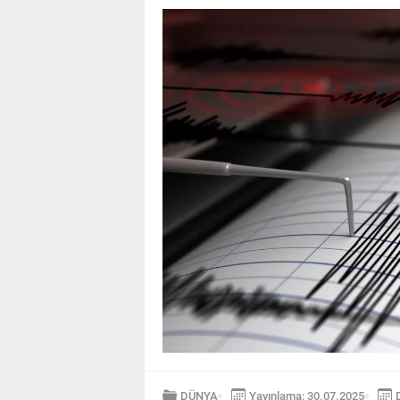
DÜNYA
Yayınlama: 30.07.2025