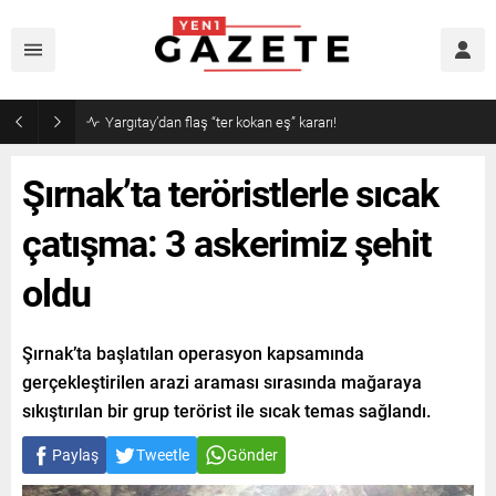
Şırnak’ta teröristlerle sıcak
çatışma: 3 askerimiz şehit
oldu
Şırnak’ta başlatılan operasyon kapsamında
gerçekleştirilen arazi araması sırasında mağaraya
sıkıştırılan bir grup terörist ile sıcak temas sağlandı.
Paylaş
Tweetle
Gönder