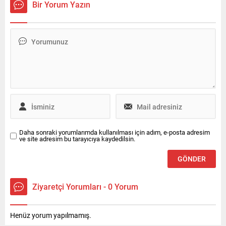
Bir Yorum Yazın
inceleme başlattı.
başlatıldı.
Daha sonraki yorumlarımda kullanılması için adım, e-posta adresim
ve site adresim bu tarayıcıya kaydedilsin.
Ziyaretçi Yorumları - 0 Yorum
Henüz yorum yapılmamış.