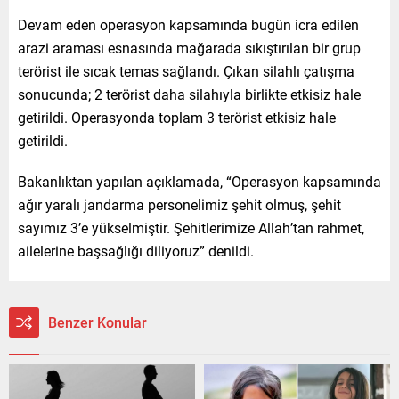
Devam eden operasyon kapsamında bugün icra edilen
arazi araması esnasında mağarada sıkıştırılan bir grup
terörist ile sıcak temas sağlandı. Çıkan silahlı çatışma
sonucunda; 2 terörist daha silahıyla birlikte etkisiz hale
getirildi. Operasyonda toplam 3 terörist etkisiz hale
getirildi.
Bakanlıktan yapılan açıklamada, “Operasyon kapsamında
ağır yaralı jandarma personelimiz şehit olmuş, şehit
sayımız 3’e yükselmiştir. Şehitlerimize Allah’tan rahmet,
ailelerine başsağlığı diliyoruz” denildi.
Benzer Konular