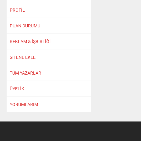
PROFİL
PUAN DURUMU
REKLAM & İŞBİRLİĞİ
SİTENE EKLE
TÜM YAZARLAR
ÜYELİK
YORUMLARIM