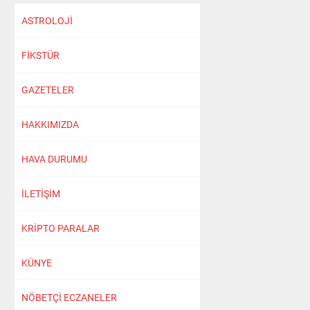
ASTROLOJİ
FİKSTÜR
GAZETELER
HAKKIMIZDA
HAVA DURUMU
İLETİŞİM
KRİPTO PARALAR
KÜNYE
NÖBETÇİ ECZANELER