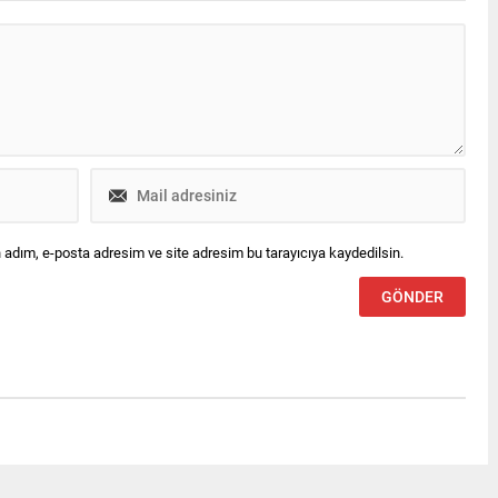
 adım, e-posta adresim ve site adresim bu tarayıcıya kaydedilsin.