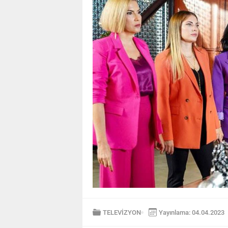
TELEVİZYON
Yayınlama: 04.04.2023