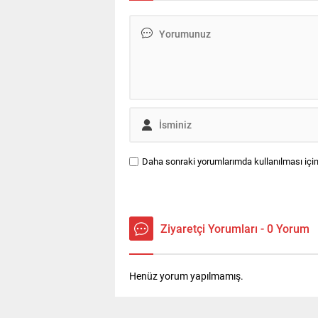
Daha sonraki yorumlarımda kullanılması için
Ziyaretçi Yorumları - 0 Yorum
Henüz yorum yapılmamış.