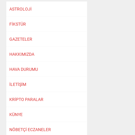
ASTROLOJİ
FİKSTÜR
GAZETELER
HAKKIMIZDA
HAVA DURUMU
İLETİŞİM
KRİPTO PARALAR
KÜNYE
NÖBETÇİ ECZANELER