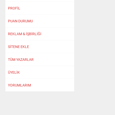
PROFİL
PUAN DURUMU
REKLAM & İŞBİRLİĞİ
SİTENE EKLE
TÜM YAZARLAR
ÜYELİK
YORUMLARIM