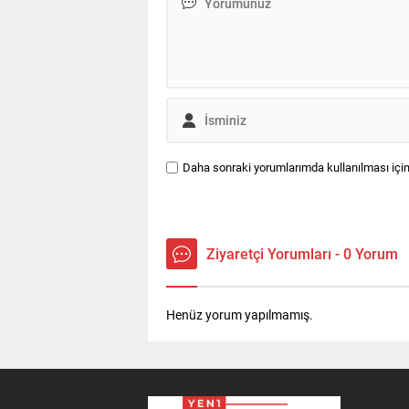
Daha sonraki yorumlarımda kullanılması için
Ziyaretçi Yorumları - 0 Yorum
Henüz yorum yapılmamış.