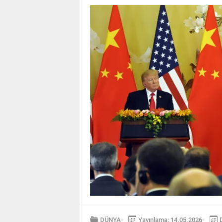
DÜNYA
Yayınlama: 14.05.2026