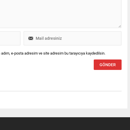
 adım, e-posta adresim ve site adresim bu tarayıcıya kaydedilsin.