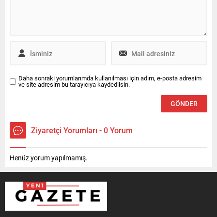
Daha sonraki yorumlarımda kullanılması için adım, e-posta adresim
ve site adresim bu tarayıcıya kaydedilsin.
Ziyaretçi Yorumları - 0 Yorum
Henüz yorum yapılmamış.