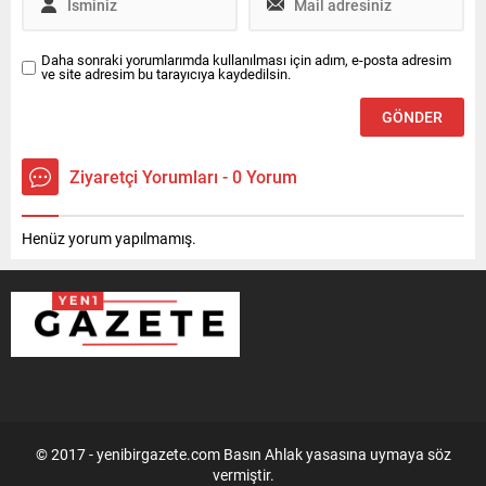
Daha sonraki yorumlarımda kullanılması için adım, e-posta adresim
ve site adresim bu tarayıcıya kaydedilsin.
Ziyaretçi Yorumları - 0 Yorum
Henüz yorum yapılmamış.
© 2017 - yenibirgazete.com Basın Ahlak yasasına uymaya söz
vermiştir.